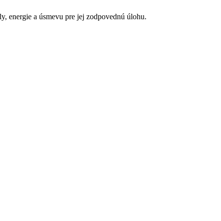
ly, energie a úsmevu pre jej zodpovednú úlohu.