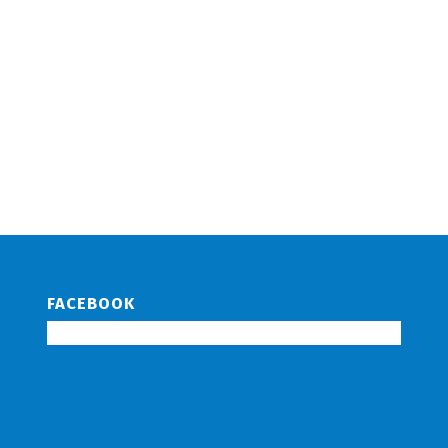
FACEBOOK